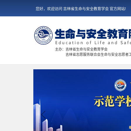
您好，欢迎访问 吉林省生命与安全教育学会 官方网站!
主办：吉林省生命与安全教育学会
吉林省志愿服务联合会生命与安全志愿者
Previous