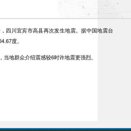
分，四川宜宾市高县再次发生地震。据中国地震台
4.67度。
当地群众介绍震感较6时许地震更强烈。