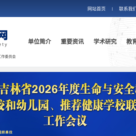
网站首页
联系我
丨
单位简介
重要资讯
学术研究
教
工作委员会