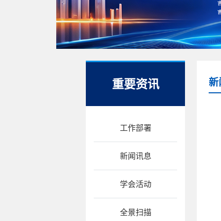
重要资讯
新
工作部署
新闻讯息
学会活动
全景扫描