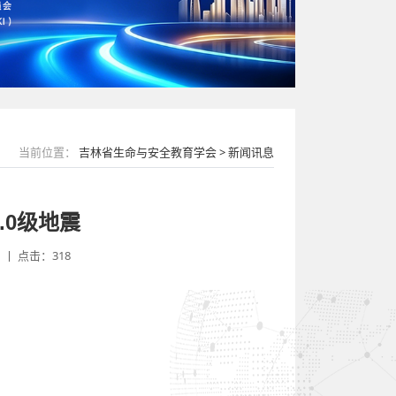
当前位置：
吉林省生命与安全教育学会 > 新闻讯息
.0级地震
丨 点击：318