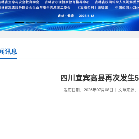
闻讯息
四川宜宾高县再次发生5
发布日期：2026年07月08日丨 文章来源： 