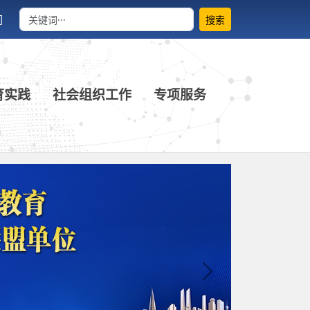
们
搜索
育实践
社会组织工作
专项服务
Next