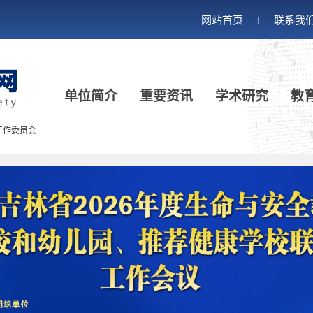
网站首页
联系我
丨
单位简介
重要资讯
学术研究
教
工作委员会