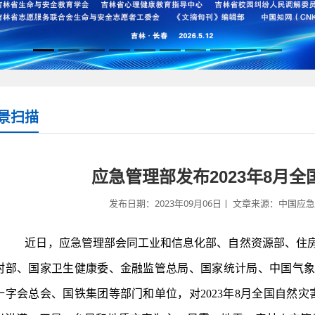
景扫描
应急管理部发布2023年8月
发布日期：2023年09月06日丨 文章来源：中国应急信
近日，应急管理部会同工业和信息化部、自然资源部、住房
村部、国家卫生健康委、金融监管总局、国家统计局、中国气
十字会总会、国铁集团等部门和单位，对2023年8月全国自然