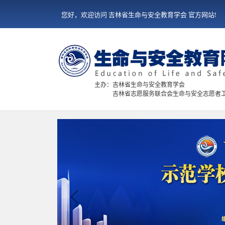
您好，欢迎访问 吉林省生命与安全教育学会 官方网站!
主办：吉林省生命与安全教育学会
吉林省志愿服务联合会生命与安全志愿者
Previous