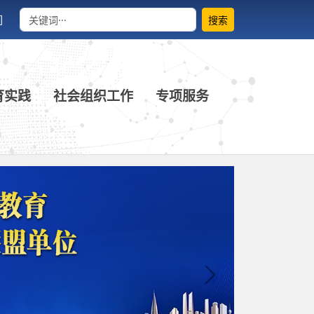
们
搜索
育实践
社会组织工作
专项服务
Next