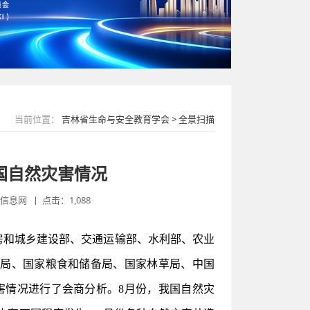
当前位置：
吉林省生命与安全教育学会 > 全景扫描
全国自然灾害情况
息网 丨 点击：1,088
和城乡建设部、交通运输部、水利部、农业
象局、国家粮食和储备局、国家林草局、中国
灾害情况进行了会商分析。8月份，我国自然灾