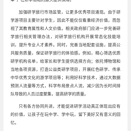
加强研学旅行市场监管，让更多优秀项目涌现。由于研
学游项目主要针对学生，因此不能仅仅看重经济价值，而忽
视了其教育属性和人文价值。相关政府部门应进一步完善研
学旅行相关管理办法，对研学旅行机构开展常态化技能培
训，提升专业人才素养。同时，完善当地配套设施，提高公
共服务质量，保证研学旅行的体验感。例如，精心筛选优质
研学机构名单，给家长和学生提供选择方向；依托博物馆和
当地各项资源，打造公益类研学项目，开展红色研学、传承
中华优秀文化的游学项目等；利用好科学技术，通过大数据
预测人流量等方式，科学布局景点人流，减少因为长时间排
队导致的人员过度聚集，提高研学的质量。
只有各方协同共进，才能促进研学活动真正体现出应有
的价值，让孩子在玩中学、学中玩，留下美好又有意义的回
忆。