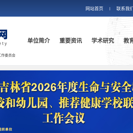
网站首页
联系我
丨
单位简介
重要资讯
学术研究
教
工作委员会