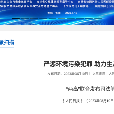
景扫描
严惩环境污染犯罪 助力生
发布日期：2023年08月10日丨 文章来源：人民
“两高”联合发布司法
《 人民日报 》（ 2023年08月10日