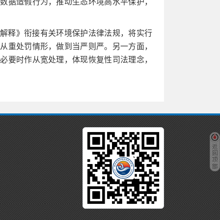
域数据造假行为，推动生态环境高水平保护，
解释》衔接有关环境保护法律法规，将实行
为从重处罚情形，做到当严则严。另一方面，
在必要时作从宽处理，体现恢复性司法理念，