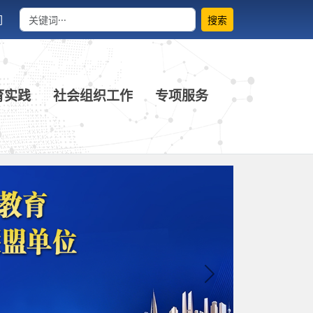
们
搜索
育实践
社会组织工作
专项服务
Next