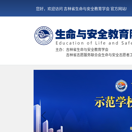
您好，欢迎访问 吉林省生命与安全教育学会 官方网站!
主办：吉林省生命与安全教育学会
吉林省志愿服务联合会生命与安全志愿者
Previous