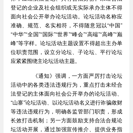
登记的企业及社会组织或无实际承办主体不得
面向社会公开举办论坛活动。论坛活动名称应
准确、规范、名实相符，不得随意冠以“中国”
“中华”“全国”“国际”“世界”“峰会”“高端”“高峰”“巅
峰”等字样。论坛活动主题设置不得超出主办单
位职责范围，设立分论坛、子论坛、平行论坛
应紧紧围绕主论坛活动主题。
《通知》强调，一方面严厉打击论坛
活动中的各类违法违规行为，重点打击未经合
法登记的主体面向社会公开举办的论坛活动、
“山寨”论坛活动、以论坛活动名义进行诈骗敛财
等违法违规行为，明确各监管部门职责，形成
长效打击机制；另一方面鼓励支持合法合规论
坛活动开展，通过加强宣传推介、提供业务指