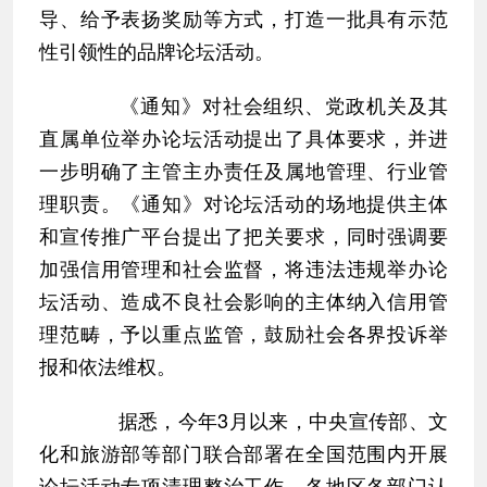
导、给予表扬奖励等方式，打造一批具有示范
性引领性的品牌论坛活动。
《通知》对社会组织、党政机关及其
直属单位举办论坛活动提出了具体要求，并进
一步明确了主管主办责任及属地管理、行业管
理职责。《通知》对论坛活动的场地提供主体
和宣传推广平台提出了把关要求，同时强调要
加强信用管理和社会监督，将违法违规举办论
坛活动、造成不良社会影响的主体纳入信用管
理范畴，予以重点监管，鼓励社会各界投诉举
报和依法维权。
据悉，今年3月以来，中央宣传部、文
化和旅游部等部门联合部署在全国范围内开展
论坛活动专项清理整治工作，各地区各部门认