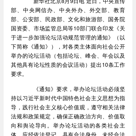
新华社北京8月9日电 近日，中央宣传
部、中央网信办、中央外办、外交部、教育
部、公安部、民政部、文化和旅游部、国务院
国资委、市场监管总局等10部门联合印发《关
于进一步加强论坛活动规范管理的通知》（以
下简称《通知》），对各类主体面向社会公开
举办的论坛活动（包括论坛、峰会、年会以及
其他具有论坛性质的会议活动）提出10条工作
要求。
《通知》要求，举办论坛活动必须坚
持以习近平新时代中国特色社会主义思想为指
导，践行社会主义核心价值观，遵守相关法律
法规和政策规定，确保正确政治方向、价值取
向和舆论导向。举办论坛活动的各类社会主
体，应经依法登记、具有合法身份。未经合法