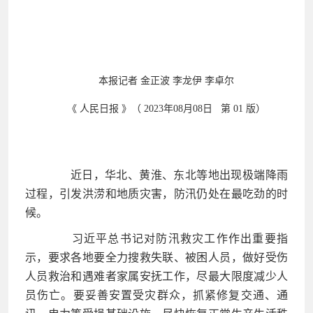
本报记者 金正波 李龙伊 李卓尔
《 人民日报 》（ 2023年08月08日 第 01 版）
近日，华北、黄淮、东北等地出现极端降雨
过程，引发洪涝和地质灾害，防汛仍处在最吃劲的时
候。
习近平总书记对防汛救灾工作作出重要指
示，要求各地要全力搜救失联、被困人员，做好受伤
人员救治和遇难者家属安抚工作，尽最大限度减少人
员伤亡。要妥善安置受灾群众，抓紧修复交通、通