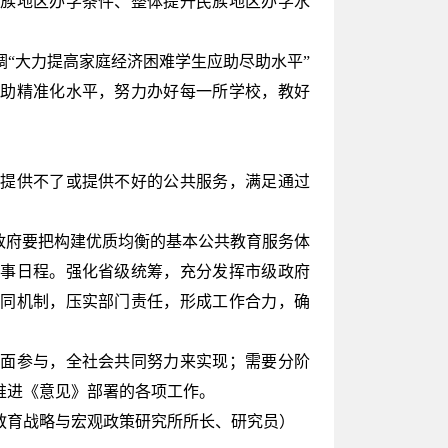
民族地区办学条件、整体提升民族地区办学水
“大力提高家庭经济困难学生应助尽助水平”
资助精准化水平，努力办好每一所学校，教好
提供不了或提供不好的公共服务，满足通过
政府要把构建优质均衡的基本公共教育服务体
议事日程。强化省级统筹，充分发挥市级政府
协同机制，压实部门责任，形成工作合力，确
面参与，全社会共同努力来实现；需要分阶
推进《意见》部署的各项工作。
教育战略与宏观政策研究所所长、研究员）