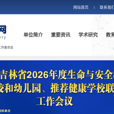
网站首页
联系我
丨
单位简介
重要资讯
学术研究
教
工作委员会