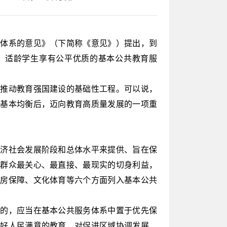
体系的意见》（下简称《意见》）提出，到
5年，适龄学生享有公平优质的基本公共教育服
推动教育强国建设的基础性工程。可以说，
育基本均衡后，迈向教育高质量发展的一项重
济社会发展阶段和总体水平来提供、旨在保
民群众最关心、最直接、最现实的切身利益，
住房保障、文化体育等六个方面列入基本公共
的，应当在基本公共服务体系中置于优先保
办好人民满意的教育，对促进区域协调发展、