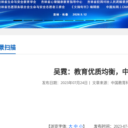
景扫描
吴霓：教育优质均衡，
发布日期：2023年07月24日丨 文章来源：中国教育科
【浏览字体:
大
中
小
】 发布时间：2023-0