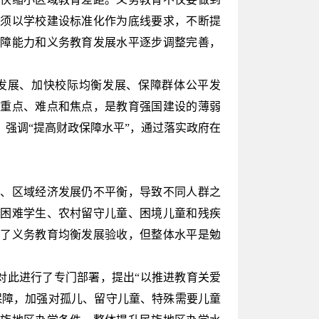
必须以学校建设标准化作为底线要求，不断提
保障能力和义务教育发展水平逐步调整完善，
展、加快校际均衡发展、保障群体公平发
的重点、难点和焦点，是教育强国建设的薄弱
强调“提高财政保障水平”，通过落实政府在
、区域经济发展仍不平衡，导致不同人群之
济困难学生、农村留守儿童、困境儿童和残疾
过了义务教育均衡发展验收，但整体水平是勉
对此进行了专门部署，提出“以推进教育关爱
保障，加强对孤儿、留守儿童、特殊需要儿童