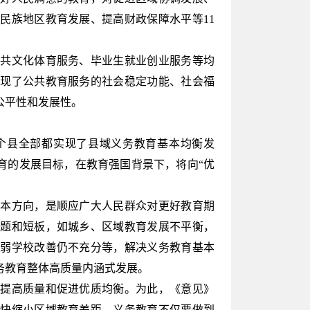
民族地区教育发展、提高财政保障水平等11
共文化体育服务、毕业生就业创业服务等均
体现了公共教育服务的社会稳定功能、社会福
公平性和发展性。
5个县全部都实现了县域义务教育基本均衡发
育的发展目标，在教育强国背景下，将向“优
本方向，是顺应广大人民群众对更好教育期
问题和短板，如城乡、区域教育发展不平衡，
薄弱学校改善仍不充分等，解决义务教育基本
务教育整体高质量内涵式发展。
提高质量和促进优质均衡。为此，《意见》
加快缩小区域教育差距。义务教育不仅要做到