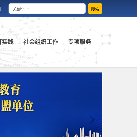
们
搜索
育实践
社会组织工作
专项服务
Next