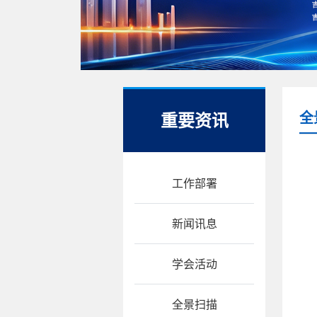
重要资讯
全
工作部署
新闻讯息
学会活动
全景扫描