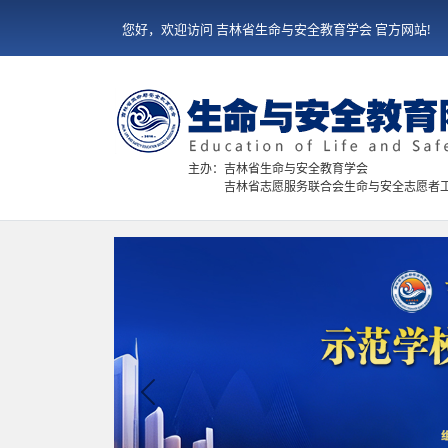
您好，欢迎访问 吉林省生命与安全教育学会 官方网站!
主办：吉林省生命与安全教育学会
吉林省志愿服务联合会生命与安全志愿者
Previous