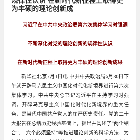
规律性认识 在新时代新征程上取得更
为丰硕的理论创新成
习近平在中共中央政治局第六次集体学习时强调
不断深化对党的理论创新的规律性认识
在新时代新征程上取得更为丰硕的理论创新成果
新华社北京7月1日电 中共中央政治局6月30日下
午就开辟马克思主义中国化时代化新境界进行第六次
集体学习。中共中央总书记习近平在主持学习时强
调，开辟马克思主义中国化时代化新境界的重大任
务，是当代中国共产党人的庄严历史责任。党的二十
大报告在总结历史经验基础上，提出并阐述了“两个结
合”、“六个必须坚持”等推进理论创新的科学方法，为