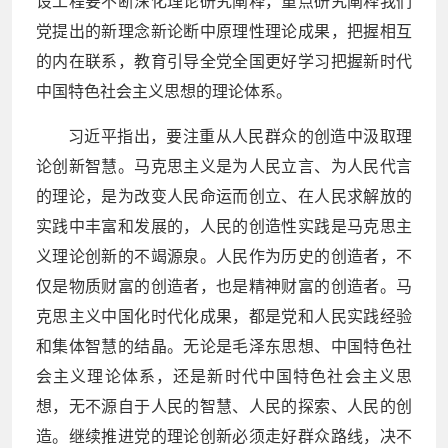
设工程要不断深化理论研究阐释，重点研究阐释我们
党提出的新理念新论断中原理性理论成果，把握相互
的内在联系，教育引导全党全国更好学习把握新时代
中国特色社会主义思想的理论体系。
习近平指出，要注重从人民群众的创造中汲取理
论创新智慧。马克思主义是为人民立言、为人民代言
的理论，是为改变人民命运而创立、在人民求解放的
实践中丰富和发展的，人民的创造性实践是马克思主
义理论创新的不竭源泉。人民作为历史的创造者，不
仅是物质财富的创造者，也是精神财富的创造者。马
克思主义中国化时代化成果，都是党和人民实践经验
和集体智慧的结晶。无论是毛泽东思想、中国特色社
会主义理论体系，还是新时代中国特色社会主义思
想，无不源自于人民的智慧、人民的探索、人民的创
造。继续推进党的理论创新必须走好群众路线，决不