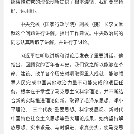
继续推进党的理论创新提供了根本遵循，我们要坚持
好、运用好。
中央党校（国家行政学院）副校（院）长李文堂
就这个问题进行讲解，提出工作建议。中央政治局的
同志认真听取了讲解，并进行了讨论。
习近平在听取讲解和讨论后发表了重要讲话。他
指出，回顾党的百年奋斗史，我们党之所以能够在革
命、建设、改革各个历史时期取得重大成就，能够领
导人民完成中国其他政治力量不可能完成的艰巨任
务，根本在于掌握了马克思主义科学理论，并不断结
合新的实际推进理论创新，取得了毛泽东思想、邓小
平理论、“三个代表”重要思想、科学发展观、新时代
中国特色社会主义思想等重大理论成果，始终坚持解
放思想、实事求是、与时俱进、求真务实，使马克思