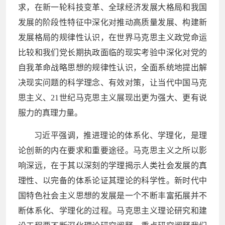
求，在新一轮科技变革、全球经济发展大格局和我国
发展的阶段性特征中深化对推动高质量发展、构建新
发展格局的规律性认识，在世界马克思主义政党命运
比较和我们党长期执政面临的现实考验中深化对党的
自我革命战略思想的规律性认识，全面系统地提出解
决现实问题的科学理念、有效对策，让当代中国马克
思主义、21世纪马克思主义展现出更为强大、更有说
服力的真理力量。
习近平强调，推进理论的体系化、学理化，是理
论创新的内在要求和重要途径。马克思主义之所以影
响深远，在于其以深刻的学理揭示人类社会发展的真
理性、以完备的体系论证其理论的科学性。新时代中
国特色社会主义思想的发展是一个不断丰富拓展并不
断体系化、学理化的过程。马克思主义理论研究和建