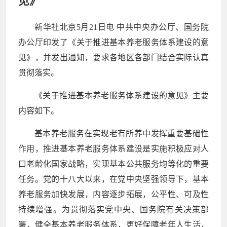
见》
新华社北京5月21日电 中共中央办公厅、国务院
办公厅印发了《关于推进基本养老服务体系建设的意
见》，并发出通知，要求各地区各部门结合实际认真
贯彻落实。
《关于推进基本养老服务体系建设的意见》主要
内容如下。
基本养老服务在实现老有所养中发挥重要基础性
作用，推进基本养老服务体系建设是实施积极应对人
口老龄化国家战略，实现基本公共服务均等化的重要
任务。党的十八大以来，在党中央坚强领导下，基本
养老服务加快发展，内容逐步拓展，公平性、可及性
持续增强。为贯彻落实党中央、国务院有关决策部
署，健全基本养老服务体系，更好保障老年人生活，