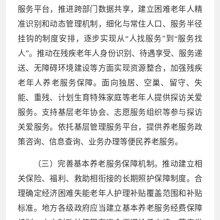
服务平台，推进跨部门数据共享，建立困难老年人精
准识别和动态管理机制，细化与常住人口、服务半径
挂钩的制度安排，逐步实现从“人找服务”到“服务找
人”。推动在残疾老年人身份识别、待遇享受、服务递
送、无障碍环境建设等方面实现资源整合，加强残疾
老年人养老服务保障。面向独居、空巢、留守、失
能、重残、计划生育特殊家庭等老年人提供探访关爱
服务。支持基层老年协会、志愿服务组织等参与探访
关爱服务。依托基层管理服务平台，提供养老服务政
策咨询、信息查询、业务办理等便民养老服务。
（三）完善基本养老服务保障机制。推动建立相
关保险、福利、救助相衔接的长期照护保障制度。合
理确定经济困难失能老年人护理补贴覆盖范围和补贴
标准。地方各级政府应当建立基本养老服务经费保障