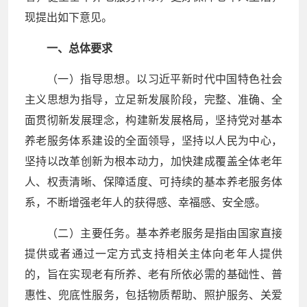
现提出如下意见。
一、总体要求
（一）指导思想。以习近平新时代中国特色社会
主义思想为指导，立足新发展阶段，完整、准确、全
面贯彻新发展理念，构建新发展格局，坚持党对基本
养老服务体系建设的全面领导，坚持以人民为中心，
坚持以改革创新为根本动力，加快建成覆盖全体老年
人、权责清晰、保障适度、可持续的基本养老服务体
系，不断增强老年人的获得感、幸福感、安全感。
（二）主要任务。基本养老服务是指由国家直接
提供或者通过一定方式支持相关主体向老年人提供
的，旨在实现老有所养、老有所依必需的基础性、普
惠性、兜底性服务，包括物质帮助、照护服务、关爱