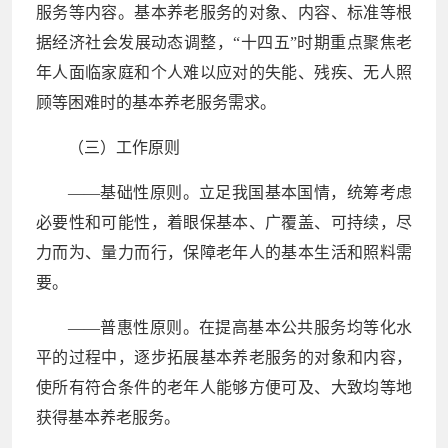
服务等内容。基本养老服务的对象、内容、标准等根
据经济社会发展动态调整，“十四五”时期重点聚焦老
年人面临家庭和个人难以应对的失能、残疾、无人照
顾等困难时的基本养老服务需求。
（三）工作原则
——基础性原则。立足我国基本国情，统筹考虑
必要性和可能性，着眼保基本、广覆盖、可持续，尽
力而为、量力而行，保障老年人的基本生活和照料需
要。
——普惠性原则。在提高基本公共服务均等化水
平的过程中，逐步拓展基本养老服务的对象和内容，
使所有符合条件的老年人能够方便可及、大致均等地
获得基本养老服务。