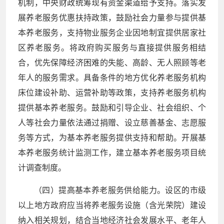
机制，中央财政统筹现有资金渠道给予支持。落实发
展养老服务优惠扶持政策，鼓励社会力量参与提供基
本养老服务，支持物业服务企业因地制宜提供居家社
区养老服务。将政府购买服务与直接提供服务相结
合，优先保障经济困难的失能、高龄、无人照顾等老
年人的服务需求。具备条件的地方优化养老服务机构
床位建设补助、运营补助等政策，支持养老服务机构
提供基本养老服务。鼓励和引导企业、社会组织、个
人等社会力量依法通过捐赠、设立慈善基金、志愿服
务等方式，为基本养老服务提供支持和帮助。开展基
本养老服务统计监测工作，建立基本养老服务项目统
计调查制度。
（四）提高基本养老服务供给能力。设区的市级
以上地方政府应当将养老服务设施（含光荣院）建设
纳入相关规划，结合当地经济社会发展水平、老年人