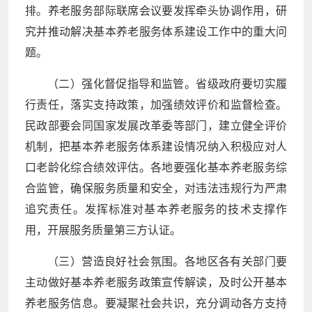
排。养老服务部际联席会议要发挥牵头协调作用，研
究并推动解决基本养老服务体系建设工作中的重大问
题。
（二）强化督促指导和监管。省级政府要切实履
行责任，落实支持政策，加强绩效评价和监督检查。
民政部要会同国家发展改革委等部门，建立健全评价
机制，把基本养老服务体系建设情况纳入积极应对人
口老龄化综合绩效评估。各地要强化基本养老服务综
合监管，确保服务质量和安全，对违法违规行为严肃
追究责任。发挥标准对基本养老服务的技术支撑作
用，开展服务质量第三方认证。
（三）营造良好社会氛围。各地区各有关部门要
主动做好基本养老服务政策宣传解读，及时公开基本
养老服务信息。要凝聚社会共识，充分调动各方支持