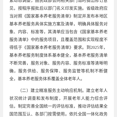
素动态调整，由民政部会同相关部门适时提出修订意
见，按程序报批后以部门名义印发实施。省级政府应
当对照《国家基本养老服务清单》制定并发布本地区
基本养老服务具体实施方案及清单，明确具体服务对
象、内容、标准等，其清单应当包含《国家基本养老
服务清单》中的服务项目，且覆盖范围和实现程度不
得低于《国家基本养老服务清单》要求。到2025年，
基本养老服务制度体系基本健全，基本养老服务清单
不断完善，服务对象、服务内容、服务标准等清晰明
确，服务供给、服务保障、服务监管等机制不断健
全，基本养老服务体系覆盖全体老年人。
（二）建立精准服务主动响应机制。建立老年人
状况统计调查和发布制度，开展老年人能力综合评
估，制定完善全国统一的评估标准，推动评估结果全
国范围互认、各部门按需使用。依托全国一体化政务