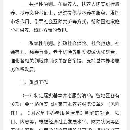
——共担性原则。在赡养人、扶养人切实履行赡
养、扶养义务基础上，通过提供基本养老服务、发挥
市场作用、引导社会互助共济等方式，帮助困难家庭
分担供养、照料方面的负担。
——系统性原则。推动社会保险、社会救助、社
会福利、慈善事业、老年优待等制度资源优化整合，
强化各相关领域体制改革配套衔接，支持基本养老服
务体系发展。
二、重点工作
（一）制定落实基本养老服务清单。各地区各有
关部门要严格落实《国家基本养老服务清单》（见附
件）。《国家基本养老服务清单》明确的对象、项
目、内容等，根据经济社会发展水平、财力状况等因