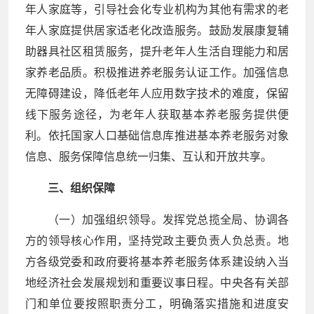
年人家庭等，引导社会化专业机构为其他有需求的老
年人家庭提供居家适老化改造服务。鼓励发展康复辅
助器具社区租赁服务，提升老年人生活自理能力和居
家养老品质。积极推进养老服务认证工作。加强信息
无障碍建设，降低老年人应用数字技术的难度，保留
线下服务途径，为老年人获取基本养老服务提供便
利。依托国家人口基础信息库推进基本养老服务对象
信息、服务保障信息统一归集、互认和开放共享。
三、组织保障
（一）加强组织领导。发挥党总揽全局、协调各
方的领导核心作用，坚持党政主要负责人负总责。地
方各级党委和政府要将基本养老服务体系建设纳入当
地经济社会发展规划和重要议事日程。中央各有关部
门和单位要按照职责分工，明确落实措施和进度安