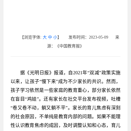
【浏览字体:
大
中
小
】 发布时间：2023-05-09 来
源：《中国教育报》
据《光明日报》报道，自2021年“双减”政策实施
以来，让孩子“慢下来”成为不少家长的共识。然而，
孩子学习依然是一些家庭的教育重心，部分家长依然
在盲目“鸡娃”。还有家长在社交平台发布视频，吐槽
“卷又卷不动，躺又躺不平”。家长的育儿焦虑有深刻
的社会原因，不单纯是教育内部的问题。如果不能理
性认识教育焦虑的成因，及时调整认知和心态，育儿