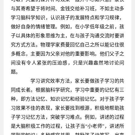
与其寄希望于将时间、金钱交给补习班，不如主动多
学习脑科学知识，认识孩子的发展特点和学习规律，
做好自身的情绪管理。例如，在小学低年级之前，孩
子以具体的形象思维为主，在与孩子沟通交流时要讲
究方式方法。物理学家费曼回忆自己之所以能记
住很
多概念，主要因为父亲对他的重要影响。他们父子之
间没有令人紧张的压迫感，只是兴趣盎然地讨论问
题。
学习讲究效率方法，家长要做孩子学习的共
同成长者。根据脑科学研究，学习中重要的记忆有三
种，即方法记忆、知识记忆和经验记忆。对于孩子学
习效果不佳的表现，家长要找到根源，积极地帮助孩
子学习记忆方法，突破学习难点。例如，讲述的过程
是大脑积极工作的过程，让孩子当“小老师”，讲述所