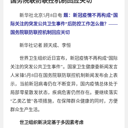
国务院联防联控机制回应关切
新华社北京5月8日电
题：新冠疫情不再构成“国
际关注的突发公共卫生事件”后防控工作怎么做？——
国务院联防联控机制回应关切
新华社记者 顾天成、李恒
世界卫生组织近日宣布，新冠疫情不再构成“国际
关注的突发公共卫生事件”。国家卫生健康委新闻发言
人米锋5月8日在国务院联防联控机制新闻发布会上表
示，当前新冠病毒仍在不断变异，国内疫情总体处于
局部零星散发状态，疾病危害仍然存在。要继续落实
“乙类乙管”各项措施，在保障群众健康的同时，方便
群众生产生活。
世卫组织新决定基于多因素考虑