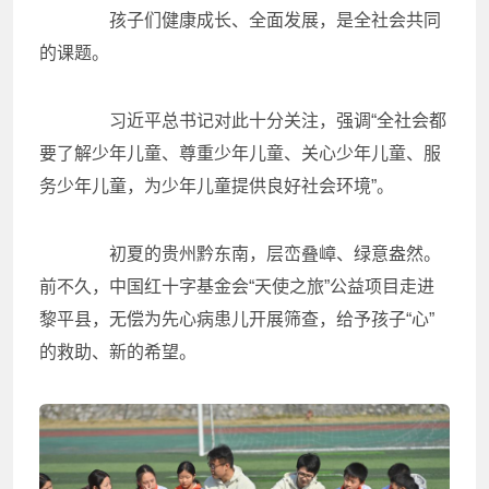
孩子们健康成长、全面发展，是全社会共同
的课题。
习近平总书记对此十分关注，强调“全社会都
要了解少年儿童、尊重少年儿童、关心少年儿童、服
务少年儿童，为少年儿童提供良好社会环境”。
初夏的贵州黔东南，层峦叠嶂、绿意盎然。
前不久，中国红十字基金会“天使之旅”公益项目走进
黎平县，无偿为先心病患儿开展筛查，给予孩子“心”
的救助、新的希望。