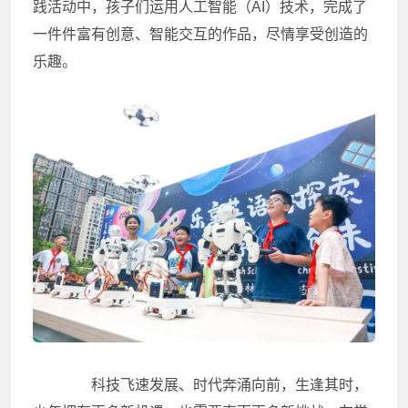
践活动中，孩子们运用人工智能（AI）技术，完成了
一件件富有创意、智能交互的作品，尽情享受创造的
乐趣。
科技飞速发展、时代奔涌向前，生逢其时，