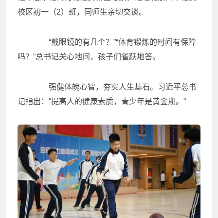
校区初一（2）班，同师生亲切交谈。
“戴眼镜的有几个？”“体育锻炼的时间有保障
吗？”总书记关心地问，孩子们雀跃地答。
强健体魄心智，夯实人生基石。习近平总书
记指出：“提高人的健康素质，青少年是黄金期。”