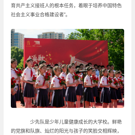
育共产主义接班人的根本任务，着眼于培养中国特色
社会主义事业合格建设者”。
少先队是少年儿童健康成长的大学校。鲜艳
的党旗和队旗、灿烂的阳光与孩子的笑脸交相辉映，