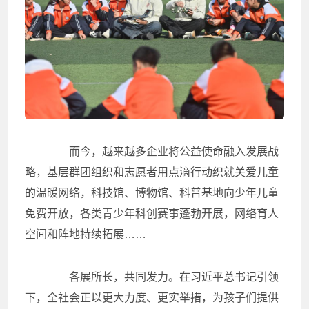
而今，越来越多企业将公益使命融入发展战
略，基层群团组织和志愿者用点滴行动织就关爱儿童
的温暖网络，科技馆、博物馆、科普基地向少年儿童
免费开放，各类青少年科创赛事蓬勃开展，网络育人
空间和阵地持续拓展……
各展所长，共同发力。在习近平总书记引领
下，全社会正以更大力度、更实举措，为孩子们提供