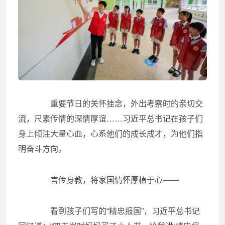
重要节日的关怀挂念，外出考察时的亲切交
流，尺素传情的深情厚谊……习近平总书记在孩子们
身上倾注大量心血，心系他们的成长成才，为他们指
明奋斗方向。
言传身教，将家国情怀厚植于心——
看到孩子们写的“精忠报国”，习近平总书记