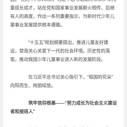
童成长成才，站在党和国家事业发展薪火相传、后继
有人的高度，作出一系列重要指示，为新时代少年儿
童事业发展提供根本遵循。
“十五五”规划纲要提出，推进儿童友好建
设，营造关心关爱下一代的社会环境。历史性的落
笔，推动我国少年儿童事业进入新的发展阶段。
在习近平总书记关心指引下，“祖国的花朵”
向阳而生、绚丽绽放。
筑牢信仰根基——“努力成长为社会主义建设
者和接班人”