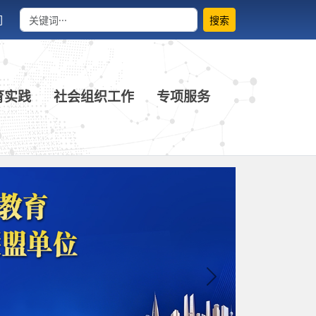
们
搜索
育实践
社会组织工作
专项服务
Next