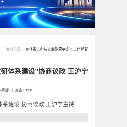
当前位置：
吉林省生命与安全教育学会 > 工作部署
研体系建设”协商议政 王沪宁
育部 丨 点击：850
体系建设”协商议政 王沪宁主持