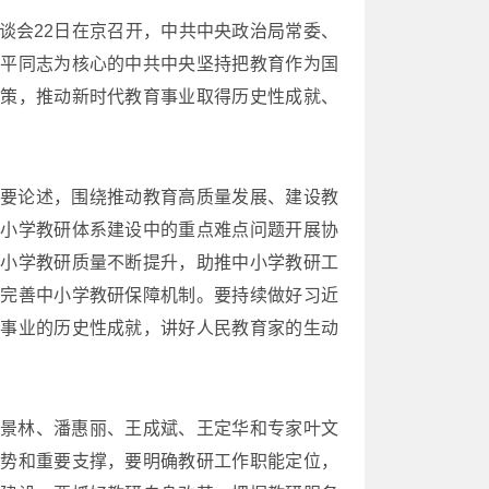
谈会22日在京召开，中共中央政治局常委、
近平同志为核心的中共中央坚持把教育作为国
决策，推动新时代教育事业取得历史性成就、
要论述，围绕推动教育高质量发展、建设教
中小学教研体系建设中的重点难点问题开展协
中小学教研质量不断提升，助推中小学教研工
推完善中小学教研保障机制。要持续做好习近
育事业的历史性成就，讲好人民教育家的生动
景林、潘惠丽、王成斌、王定华和专家叶文
优势和重要支撑，要明确教研工作职能定位，