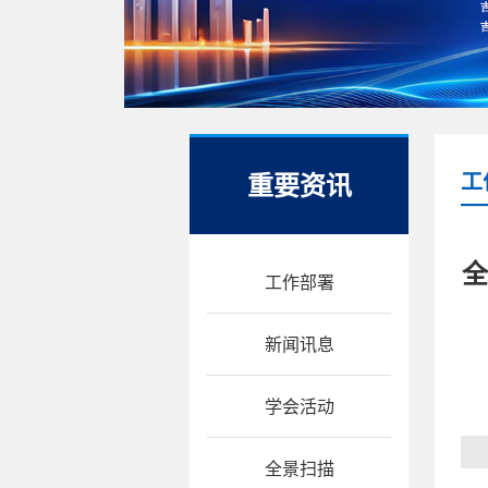
重要资讯
工
全
工作部署
新闻讯息
学会活动
全景扫描