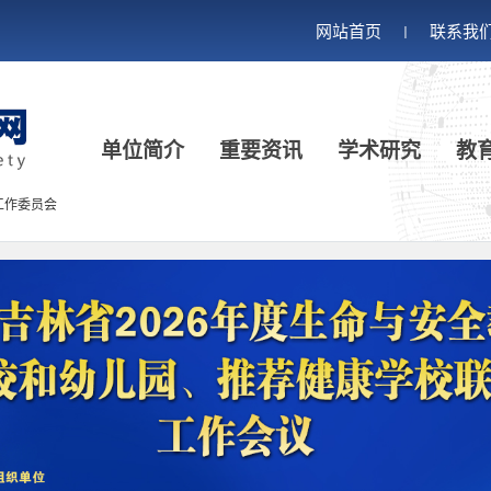
网站首页
联系我
丨
单位简介
重要资讯
学术研究
教
工作委员会