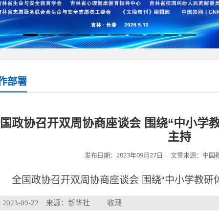
作部署
国政协召开双周协商座谈会 围绕“中小学教
主持
发布日期：2023年09月27日丨 文章来源：中国教
全国政协召开双周协商座谈会 围绕“中小学教研
2023-09-22 来源：新华社
收藏