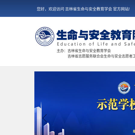
您好，欢迎访问 吉林省生命与安全教育学会 官方网站!
主办：吉林省生命与安全教育学会
吉林省志愿服务联合会生命与安全志愿者
Previous