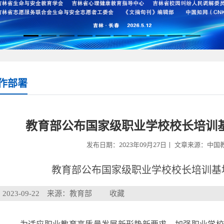
作部署
教育部公布国家级职业学校校长培训基地
发布日期：2023年09月27日丨 文章来源：中国教
教育部公布国家级职业学校校长培训基地（
2023-09-22 来源：教育部
收藏