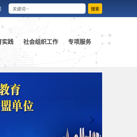
们
搜索
育实践
社会组织工作
专项服务
Next