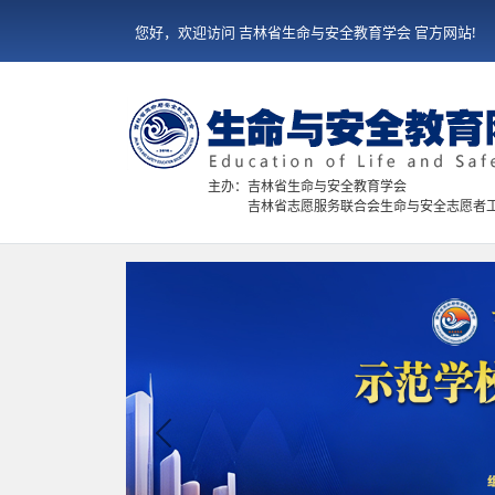
您好，欢迎访问 吉林省生命与安全教育学会 官方网站!
主办：吉林省生命与安全教育学会
吉林省志愿服务联合会生命与安全志愿者
Previous