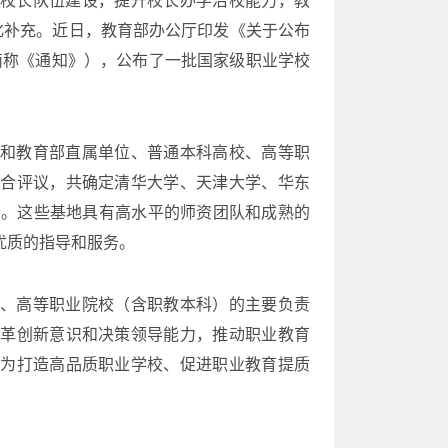
校长队伍建设，提升校长办学治校能力，教
化补充。近日，教育部办公厅印发《关于公布
下简称《通知》），公布了一批国家级职业学校
和教育部直属单位、普通本科高校、高等职
综合评议，共确定清华大学、天津大学、华东
个。这些基地具有高水平的师资团队和成熟的
优质的指导和服务。
、高等职业院校（含职教本科）的主要负责
改革创新意识和决策领导能力，推动职业教育
，为打造高品质职业学校、促进职业教育提质