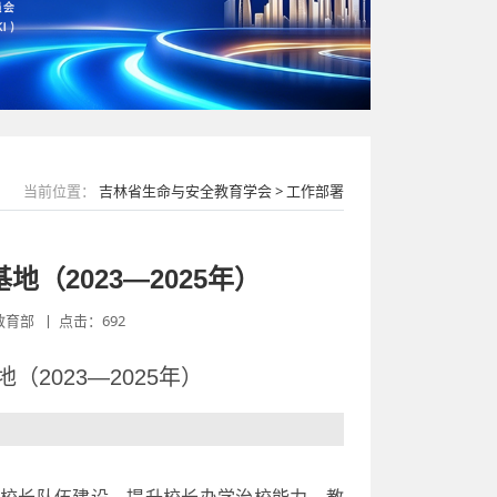
当前位置：
吉林省生命与安全教育学会 > 工作部署
（2023—2025年）
育部 丨 点击：692
2023—2025年）