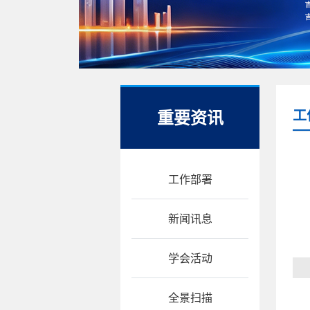
重要资讯
工
工作部署
新闻讯息
学会活动
全景扫描