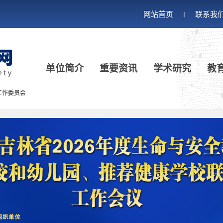
网站首页
联系我
丨
单位简介
重要资讯
学术研究
教
工作委员会