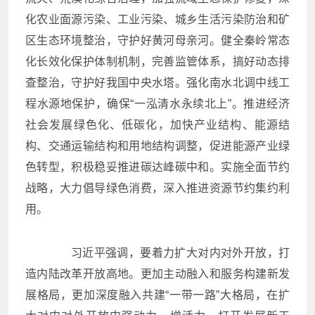
化农业面源污染、工业污染、城乡生活污染防治和矿
区生态环境整治，守护好黄河母亲河。健全秦岭常态
化长效化保护体制机制，完善监管体系，搞好动态排
查整治，守护好我国中央水塔。强化南水北调中线工
程水源地保护，确保“一泓清水永续北上”。推进经济
社会发展绿色化、低碳化，加快产业结构、能源结
构、交通运输结构和用地结构调整，促进能源产业绿
色转型，积极稳妥推进碳达峰碳中和。实施全面节约
战略，大力倡导绿色消费，深入推进资源节约集约利
用。
习近平强调，要着力扩大对内对外开放，打
造内陆改革开放高地。更加主动融入和服务构建新发
展格局，更加深度融入共建“一带一路”大格局，在扩