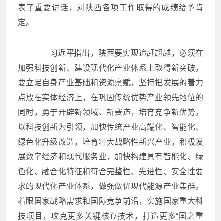
表了重要讲话，对陕西各项工作取得的成绩给予肯
定。
习近平指出，陕西要实现追赶超越，必须在
加强科技创新、建设现代化产业体系上取得新突破。
要立足自身产业基础和资源禀赋，坚持把发展的着力
点放在实体经济上，在巩固传统优势产业领先地位的
同时，勇于开辟新领域、新赛道，培育竞争新优势。
以科技创新为引领，加快传统产业高端化、智能化、
绿色化升级改造，培育壮大战略性新兴产业，积极发
展数字经济和现代服务业，加快构建具有智能化、绿
色化、融合化特征和符合完整性、先进性、安全性要
求的现代化产业体系，做强做优现代能源产业集群。
着眼国家战略需求和国际竞争前沿，实施国家重大科
技项目，攻克更多关键核心技术，打造更多“国之重