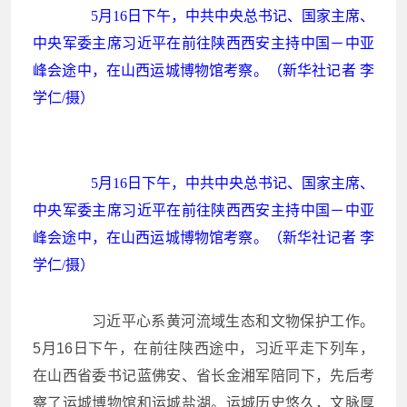
5月16日下午，中共中央总书记、国家主席、
中央军委主席习近平在前往陕西西安主持中国－中亚
峰会途中，在山西运城博物馆考察。（新华社记者 李
学仁/摄）
5月16日下午，中共中央总书记、国家主席、
中央军委主席习近平在前往陕西西安主持中国－中亚
峰会途中，在山西运城博物馆考察。（新华社记者 李
学仁/摄）
习近平心系黄河流域生态和文物保护工作。
5月16日下午，在前往陕西途中，习近平走下列车，
在山西省委书记蓝佛安、省长金湘军陪同下，先后考
察了运城博物馆和运城盐湖。运城历史悠久，文脉厚