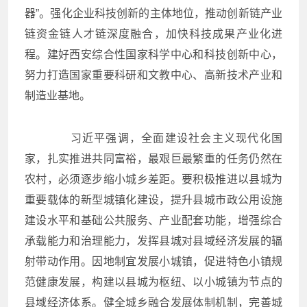
器”。强化企业科技创新的主体地位，推动创新链产业
链资金链人才链深度融合，加快科技成果产业化进
程。建好西安综合性国家科学中心和科技创新中心，
努力打造国家重要科研和文教中心、高新技术产业和
制造业基地。
习近平强调，全面建设社会主义现代化国
家，扎实推进共同富裕，最艰巨最繁重的任务仍然在
农村，必须逐步缩小城乡差距。要积极推进以县城为
重要载体的新型城镇化建设，提升县城市政公用设施
建设水平和基础公共服务、产业配套功能，增强综合
承载能力和治理能力，发挥县城对县域经济发展的辐
射带动作用。因地制宜发展小城镇，促进特色小镇规
范健康发展，构建以县城为枢纽、以小城镇为节点的
县域经济体系。健全城乡融合发展体制机制，完善城