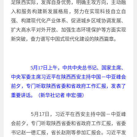
足陕西实际，发挥自身优势，明确主攻方向，主动融
入和服务构建新发展格局，努力在实现科技自立自
强、构建现代化产业体系、促进城乡区域协调发展、
扩大高水平对外开放、加强生态环境保护等方面实现
新突破，奋力谱写中国式现代化建设的陕西篇章。
5月17日上午，中共中央总书记、国家主席、
中央军委主席习近平在陕西西安主持中国－中亚峰会
前夕，专门听取陕西省委和省政府工作汇报，发表了
重要讲话。（新华社记者 申宏/摄）
5月17日，习近平在西安主持中国－中亚峰
会前夕，专门听取陕西省委和省政府工作汇报，省委
书记赵一德汇报，省长赵刚等参加汇报会。习近平发