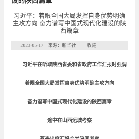
设的陕西篇章
习近平：着眼全国大局发挥自身优势明确
主攻方向 奋力谱写中国式现代化建设的陕
西篇章
2023-05-17 来源：新华社
收藏
习近平在听取陕西省委和省政府工作汇报时强调
着眼全国大局发挥自身优势明确主攻方向
奋力谱写中国式现代化建设的陕西篇章
途中在山西运城考察
蔡奇出席汇报会并陪同考察