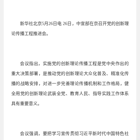
新华社北京
5
月
26日电 26日，中宣部在京召开党的创新理
论传播工程推进会。
会议指出，实施党的创新理论传播工程是党中央作出的
重大决策部署，是推动党的创新理论大众化普及、精准化传
播的战略安排，对进一步完善理论传播机制和工作格局，健
全用党的创新理论武装全党、教育人民、指导实践工作体系
具有重要意义。
会议强调，要把学习宣传贯彻习近平新时代中国特色社