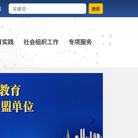
们
搜索
育实践
社会组织工作
专项服务
Next