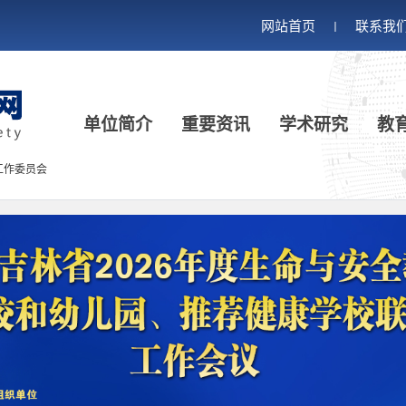
网站首页
联系我
丨
单位简介
重要资讯
学术研究
教
工作委员会