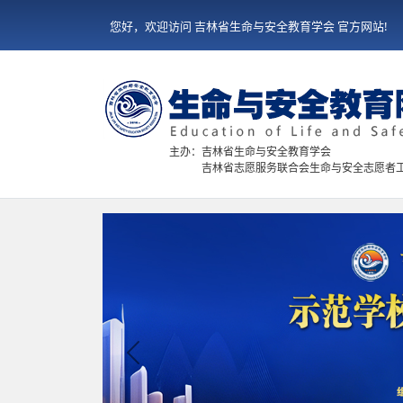
您好，欢迎访问 吉林省生命与安全教育学会 官方网站!
主办：吉林省生命与安全教育学会
吉林省志愿服务联合会生命与安全志愿者
Previous