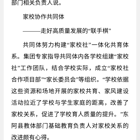
部门相关负责人说。
家校协作共同体
———走好高质量发展的“联手棋”
共同体努力构建
“家校社”一体化共育体
系。集团专家指导共同体内各学校组建“家校
社”工作团队，结合学校实际，成立“家校社
合作项目部”“家长委员会”等组织。“学校依据
这些资源和场地开展的家校共育、家风建设
活动拉近了学校与学生家庭的距离，改善了
家校关系，促进了学校育人质量的提升。”东
阿县教体部门基础教育负责人对家校关系的
改进颇有心得。