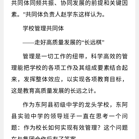
共同体同频共振、协同发展的前提和关键因
素。”共同体负责人赵学东这样认为。
学校管理共同体
——走好高质量发展的“长远棋”
管理是一切工作的纽带，科学高效的管
理能把学校的各项工作及其组成要素结合起
来，发挥整体效应，以实现各项教育目标，
这是教育高质量发展的长远之计。
作为东阿县初级中学的龙头学校，东阿
县实验中学的领导班子一直在思考一个问
题：作为校长如何实现有效管理？这个问题