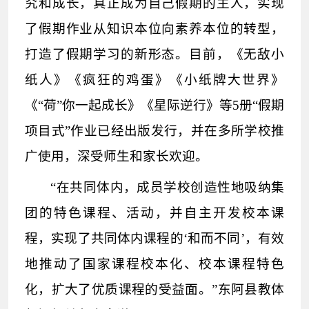
究和成长，真正成为自己假期的主人，实现
了假期作业从知识本位向素养本位的转型，
打造了假期学习的新形态。目前，《无敌小
纸人》《疯狂的鸡蛋》《小纸牌大世界》
《“荷”你一起成长》《星际逆行》等5册“假期
项目式”作业已经出版发行，并在多所学校推
广使用，深受师生和家长欢迎。
“在共同体内，成员学校创造性地吸纳集
团的特色课程、活动，并自主开发校本课
程，实现了共同体内课程的‘和而不同’，有效
地推动了国家课程校本化、校本课程特色
化，扩大了优质课程的受益面。”东阿县教体