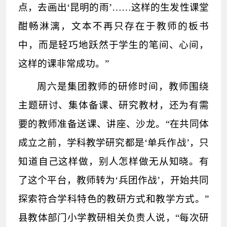
点，去画出‘昆明的雨’……这样的生发性课堂
酣畅淋漓，文本不再只存在于教师的板书
中，而是轻巧地跃然于学生的笔间、心间，
这样的课非常成功。”
周六是集团教师的研修时间，教师围绕
主题研讨、集体备课、研究教材，还为有需
要的教师准备送课、讲座、沙龙。
“在共同体
成立之前，学科教学研究都是‘单兵作战’，只
知道自己这样做，别人怎样做无从知晓。有
了这个平台，教师转为‘兵团作战’，开始共同
探索符合学科特色的教研方式和教学方式。”
县教体部门小学教研相关负责人说，“每次研