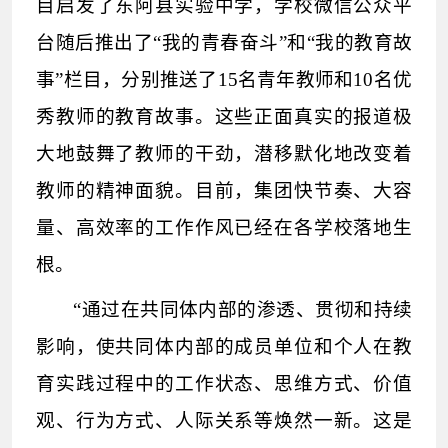
目启发了东阿县实验中学，学校微信公众平
台随后推出了“我的青春奋斗”和“我的教育故
事”栏目，分别推送了15名青年教师和10名优
秀教师的教育故事。这些正面真实的报道极
大地鼓舞了教师的干劲，潜移默化地改变着
教师的精神面貌。目前，集团快节奏、大容
量、高效率的工作作风已经在各学校落地生
根。
“通过在共同体内部的渗透、贯彻和持续
影响，使共同体内部的成员单位和个人在教
育实践过程中的工作状态、思维方式、价值
观、行为方式、人际关系等焕然一新。这是