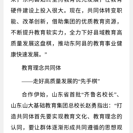
硬件建设上投入很大。现在，共同体转变职
能、改革创新，借助集团的优质教育资源，
不断提升教育软实力，全力下好县域教育高
质量发展这盘棋，推动东阿县的教育事业健
康快速发展。”
教育理念共同体
——走好高质量发展的“先手棋”
合作伊始，山东省首批
“齐鲁名校长”、
山东山大基础教育集团总校长赵勇指出：“打
造共同体首先要实现教育文化、教育理念的
认同，要让群体逐渐形成共同遵循的思想观