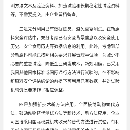
测方法文本及验证资料、加速试验和长期稳定性试验资料
等，不需要提交，由企业留档备查。
三是充分利用已有数据信息，避免重复测试。在新原
料安全评估中，充分考虑已有安全背景信息以及安全使用
历史、安全食用历史等数据信息的利用。此外，考虑到部
分新原料可能已按照相关要求开展毒理学试验，为减少不
必要的重复试验，降低企业研发成本，新规明确，已采用
我国其他国家标准或国际通行方法进行试验的，在不影响
新原料安全评估结论的前提下可利用已有数据，并对试验
机构资质要求作了相应调整。
四是加强新技术新方法应用，全面接纳动物替代方
法。鼓励动物替代测试方法等新技术、新方法应用，企业
可直接采用国际权威机构收录的替代方法进行试验，有利