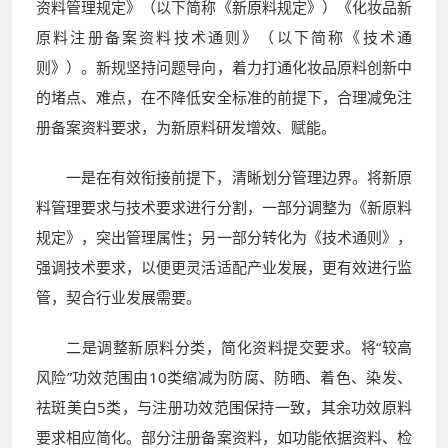
资料管理规定》（以下简称《新原料规定》）《化妆品新
原料注册备案资料技术通则》（以下简称《技术通
则》）。新规坚持问题导向，着力打通化妆品原料创新中
的堵点、难点，在不降低安全标准的前提下，合理减免注
册备案资料要求，为新原料研发增效、赋能。
一是在有效衔接前提下，清晰划分管理边界。将新原
料管理要求与技术要求进行分割，一部分调整为《新原料
规定》，突出管理属性；另一部分转化为《技术通则》，
强调技术要求，以便更灵活适配产业发展，更有效进行监
管，契合行业发展需要。
二是调整新原料分类，简化资料提交要求。将“较高
风险”功效范围由10类缩减为防腐、防晒、着色、染发、
祛斑美白5类，与注册功效范围保持一致，其余功效原料
要求相应简化。部分注册备案资料，如功能依据资料、检