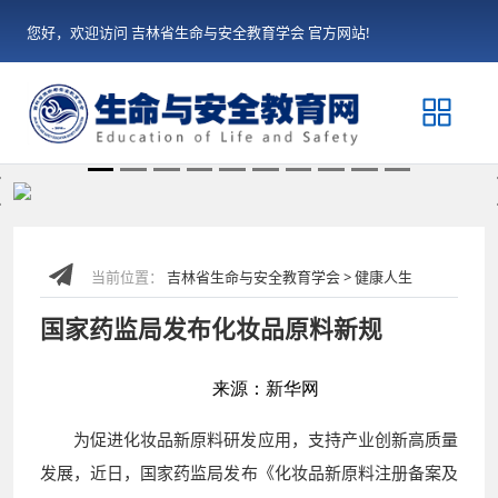
您好，欢迎访问 吉林省生命与安全教育学会 官方网站!
Previous
当前位置：
吉林省生命与安全教育学会 > 健康人生
国家药监局发布化妆品原料新规
来源：新华网
为促进化妆品新原料研发应用，支持产业创新高质量
发展，近日，国家药监局发布《化妆品新原料注册备案及