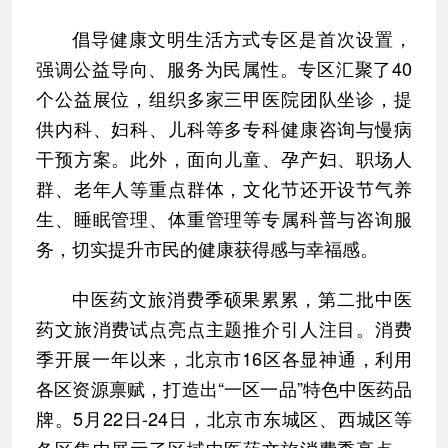
倡导健康文明生活方式专区是首次设置，
强调公益导向、服务为民属性。专区汇聚了40
个公益展位，组织多家三甲医院团队坐诊，提
供内科、妇科、儿科等多专科健康咨询与慢病
干预方案。此外，面向儿童、孕产妇、职场人
群、老年人等重点群体，文化节还开设节气养
生、睡眠管理、体重管理等专属科普与咨询服
务，切实提升市民的健康获得感与幸福感。
中医药文旅消费季硕果累累，第二批中医
药文旅消费试点亮点主题推介引人注目。消费
季开展一年以来，北京市16区各显神通，利用
各区资源禀赋，打造出“一区一品”特色中医药品
牌。5月22日-24日，北京市东城区、西城区等