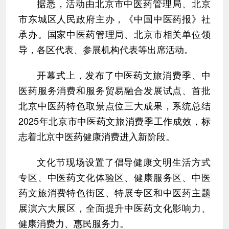
据悉，活动由北京市中医药管理局、北京
市东城区人民政府主办，《中国中医药报》社
承办。国家中医药管理局、北京市相关单位领
导，各区代表、参展机构代表等出席活动。
开幕式上，发布了中医药文旅消费季、中
医药服务消费和服务贸易融合发展试点、首批
北京中医药特色取景点位三大成果，系统总结
2025年北京市中医药文旅消费季工作成效，标
志着北京中医药健康消费进入新阶段。
文化节现场设置了倡导健康文明生活方式
专区、中医药文化体验区、健康服务区、中医
药文旅消费特色街区、特展专区和中医药主题
展演六大展区，全面提升中医药文化影响力、
健康消费力、惠民服务力。