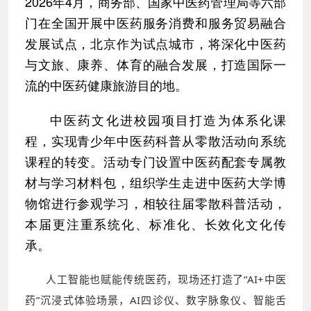
2026年4月，商务部、国家中医药管理局等六部
门在全国开展中医药服务消费和服务贸易融合
发展试点，北京作为试点城市，将深化中医药
与文旅、康养、体育的融合发展，打造国际一
流的中医药健康旅游目的地。
中医药文化进校园项目打造为体系化课
程，实现青少年中医药科普从零散活动向系统
课程的转变。活动专门设置中医药配套专属教
材与学习材料包，组织学生走进中医药大学博
物馆进行参观学习，相较往届零散科普活动，
本届更注重系统化、标准化、长效化文化传
承。
人工智能也赋能传统医药，现场还打造了“AI+中医
药”沉浸式体验场景，AI四诊仪、数字脉象仪、智能舌