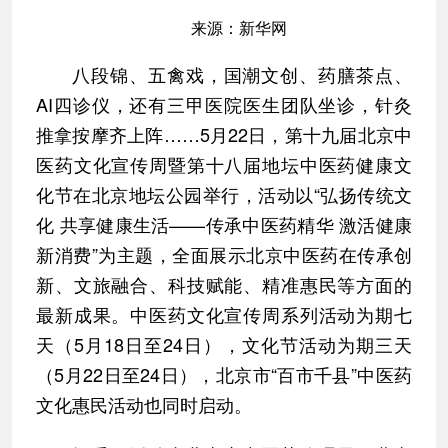
来源：新华网
八段锦、五禽戏，国潮文创、药膳茶点、
AI四诊仪，还有三甲医院医生团队坐诊，针灸
推拿按摩齐上阵……5月22日，第十九届北京中
医药文化宣传周暨第十八届地坛中医药健康文
化节在北京地坛公园举行，活动以“弘扬传统文
化 共享健康生活——传承中医药精华 激活健康
新消费”为主题，全面展示北京中医药在传承创
新、文旅融合、科技赋能、精准惠民等方面的
最新成果。中医药文化宣传周系列活动为期七
天（5月18日至24日），文化节活动为期三天
（5月22日至24日），北京市“百市千县”中医药
文化惠民活动也同时启动。