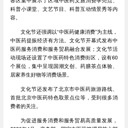
各区集中展示了区域中医药文旅消费季亮点、
科普小课堂、文艺节目、科普互动情景秀等内
容。
文化节还强调以“中医药健康消费”为主线，
中医药提振经济有方法。文化节开幕式发布中
医药服务消费和服务贸易融合发展；文化节活
动现场还设置了中医药特色消费街区，设有60
个展位，集中呈现国潮文创、药膳茶点体验、
居家养生好物等消费场景。
文化节还发布了北京市中医药旅游路线、
首批北京中医药特色取景点位等，受到很多消
费者的关注。
为促进服务消费和服务贸易高质量发展，