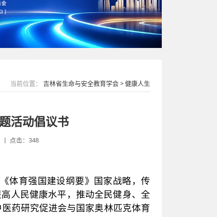
当前位置：
吉林省生命与安全教育学会 > 健康人生
主题活动倡议书
丨 点击：348
要》《体育强国建设纲要》国家战略，传
提高人民健康水平，推动全民健身、全
中医药研究促进会与国家奥林匹克体育