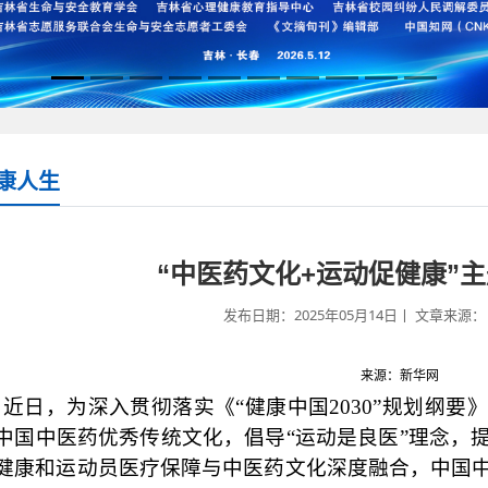
康人生
“中医药文化+运动促健康”
发布日期：2025年05月14日丨 文章来源： 
来源：新华网
近日，为深入贯彻落实《
“健康中国2030”规划纲
中国中医药优秀传统文化，倡导“运动是良医”理念，
健康和运动员医疗保障与中医药文化深度融合，中国