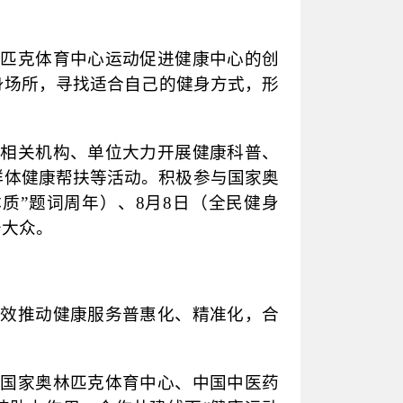
林匹克体育中心运动促进健康中心的创
身场所，寻找适合自己的健身方式，形
各相关机构、单位大力开展健康科普、
群体健康帮扶等活动。积极参与国家奥
体质”题词周年）、8月8日（全民健身
务大众。
有效推动健康服务普惠化、精准化，合
合国家奥林匹克体育中心、中国中医药