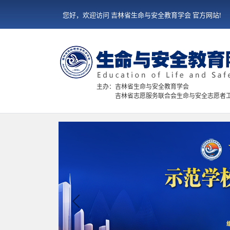
您好，欢迎访问 吉林省生命与安全教育学会 官方网站!
主办：吉林省生命与安全教育学会
吉林省志愿服务联合会生命与安全志愿者
Previous