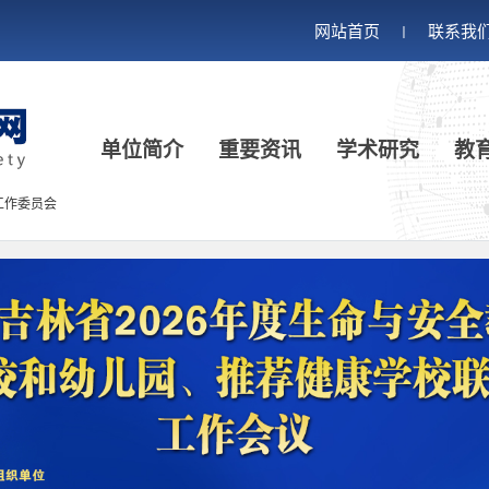
网站首页
联系我
丨
单位简介
重要资讯
学术研究
教
工作委员会