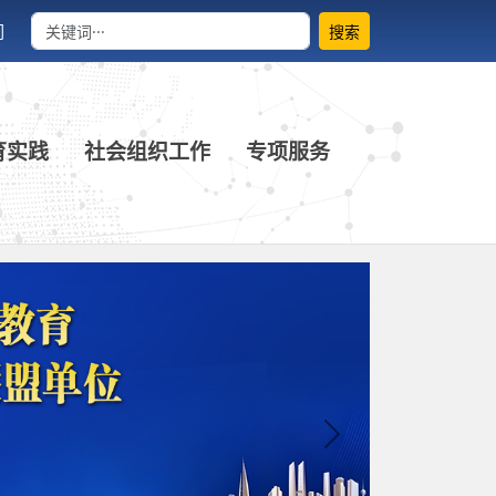
们
搜索
育实践
社会组织工作
专项服务
Next